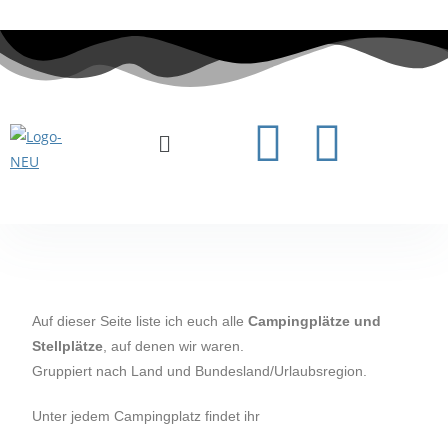
Auf dieser Seite liste ich euch alle
Campingplätze und
Stellplätze
, auf denen wir waren.
Gruppiert nach Land und Bundesland/Urlaubsregion.
Unter jedem Campingplatz findet ihr