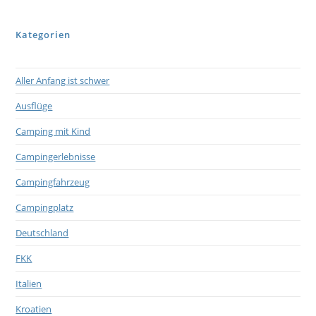
Kategorien
Aller Anfang ist schwer
Ausflüge
Camping mit Kind
Campingerlebnisse
Campingfahrzeug
Campingplatz
Deutschland
FKK
Italien
Kroatien