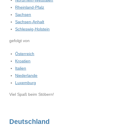
Nordrhein-Westfalen
Rheinland-Pfalz
Sachsen
Sachsen-Anhalt
Schleswig-Holstein
gefolgt von
Österreich
Kroatien
Italien
Niederlande
Luxemburg
Viel Spaß beim Stöbern!
Deutschland