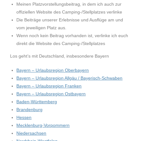
Meinen Platzvorstellungsbeitrag, in dem ich auch zur
offiziellen Website des Camping-/Stellplatzes verlinke
Die Beiträge unserer Erlebnisse und Ausflüge am und
vom jeweiligen Platz aus.
Wenn noch kein Beitrag vorhanden ist, verlinke ich euch
direkt die Website des Camping-/Stellplatzes
Los geht’s mit Deutschland, insbesondere Bayern
Bayern – Urlaubsregion Oberbayern
Bayern – Urlaubsregion Allgäu / Bayerisch-Schwaben
Bayern – Urlaubsregion Franken
Bayern – Urlaubsregion Ostbayern
Baden-Württemberg
Brandenburg
Hessen
Mecklenburg-Vorpommern
Niedersachsen