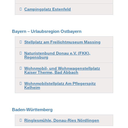
Campingplatz Estenfeld
Bayern – Urlaubsregion Ostbayern
Stellplatz am Freilichtmuseum Massing
Naturistenbund Donau e.V. (FKK),
Regensburg
Wohnmobil- und Wohnwagenstellplatz
Kaiser Therme, Bad Abbach
Wohnmobilstellplatz Am Pflegerspitz
Kelheim
Baden-Württemberg
Ringlesmühle, Donau-Ries Nördlingen