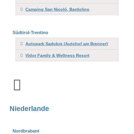
Camping San Nicoló, Bardolino
Südtirol-Trentino
Autopark Sadobre (Autohof am Brenner)
Vidor Family & Wellness Resort
Niederlande
Nordbrabant