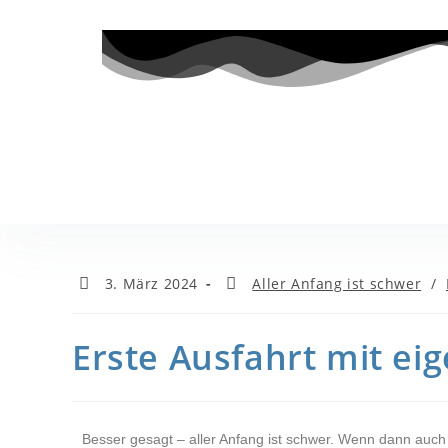
3. März 2024
Aller Anfang ist schwer
/
Erste Ausfahrt mit 
Besser gesagt – aller Anfang ist schwer. Wenn dann auch