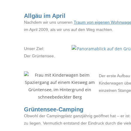
Allgäu im April
Nachdem wir uns unseren
Traum von eigenen Wohnwag
im April 2009, als wir uns auf den Weg machten.
Unser Ziel:
Der Grüntensee.
Der erste Aufbau
Kinderwagen über
einzelnen Stange
Grüntensee-Camping
Obwohl der Campingplatz ganzjährig geöffnet hat – er ist 
zu liegen. Vermutlich entstand der Eindruck durch die vi