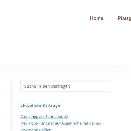
Home
Platzg
aktuellste Beiträge
Campingplatz Sonnenbuckl
Playmobil Funpark: auf Augenhöhe mit deinen
Playmobil-Helden