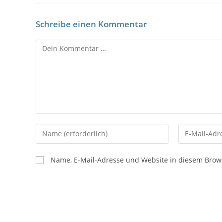
Schreibe einen Kommentar
Name, E-Mail-Adresse und Website in diesem Brow
,
Campingplatz
Niederlande