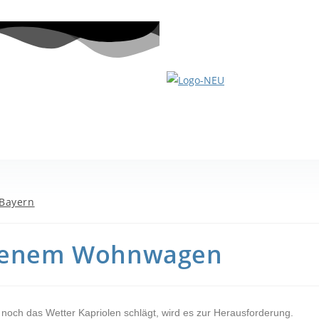
Bayern
eigenem Wohnwagen
 noch das Wetter Kapriolen schlägt, wird es zur Herausforderung.