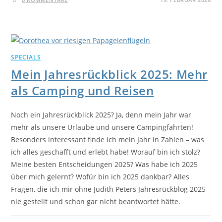
SPECIALS
Mein Jahresrückblick 2025: Mehr
als Camping und Reisen
Noch ein Jahresrückblick 2025? Ja, denn mein Jahr war
mehr als unsere Urlaube und unsere Campingfahrten!
Besonders interessant finde ich mein Jahr in Zahlen – was
ich alles geschafft und erlebt habe! Worauf bin ich stolz?
Meine besten Entscheidungen 2025? Was habe ich 2025
über mich gelernt? Wofür bin ich 2025 dankbar? Alles
Fragen, die ich mir ohne Judith Peters Jahresrückblog 2025
nie gestellt und schon gar nicht beantwortet hätte.