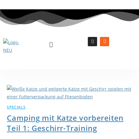
SPECIALS
Camping mit Katze vorbereiten
Teil 1: Geschirr-Training