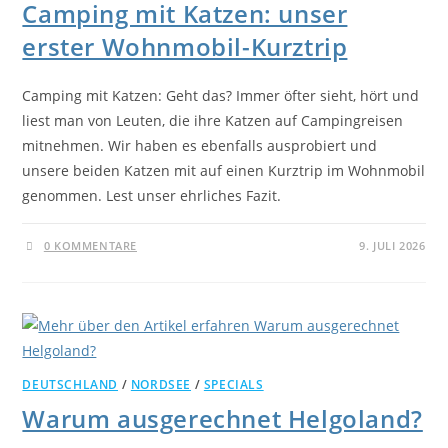
Camping mit Katzen: unser
erster Wohnmobil-Kurztrip
Camping mit Katzen: Geht das? Immer öfter sieht, hört und
liest man von Leuten, die ihre Katzen auf Campingreisen
mitnehmen. Wir haben es ebenfalls ausprobiert und
unsere beiden Katzen mit auf einen Kurztrip im Wohnmobil
genommen. Lest unser ehrliches Fazit.
0 KOMMENTARE
9. JULI 2026
DEUTSCHLAND
/
NORDSEE
/
SPECIALS
Warum ausgerechnet Helgoland?