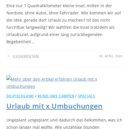
Eine nur 1 Quadratkilometer kleine Insel, mitten in der
Nordsee, ohne Autos, ohne Fahrräder. Wie kommen wir auf
die Idee, gerade dort Urlaub zu machen? Ist das nicht
furchtbar langweilig? Wir wählten die Insel trotzdem als
Urlaubsziel, aufgrund einer lang zurückliegenden
Begebenheit …
0 KOMMENTARE
30. APRIL 2026
DEUTSCHLAND
/
RUND UMS CAMPEN
/
SPECIALS
Urlaub mit x Umbuchungen
Ungeplant umgeplant und dadurch das bekommen, was ich
schon länger mal wollte. Wie unzählige Stunden