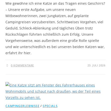
Wie gewöhne ich eine Katze an das Tragen eines Geschirrs?
– Unsere erste Aufgabe, um unsere neuen
Mitbewohnerinnen, zwei Jungkatzen, auf geplante
Campingreisen vorzubereiten. Schrittweises Vorgehen, viel
Geduld, Schleck-Ablenkung und tägliches Üben trotz
Rückschlägen führten schließlich zum Erfolg. Unsere
Vorgehensweise, was außerdem eine große Rolle spielte
und wie unterschiedlich es bei unseren beiden Katzen war,
erfahrt ihr hier.
0 KOMMENTARE
23. JULI 2026
CAMPINGERLEBNISSE
/
SPECIALS