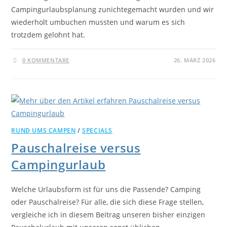
Campingurlaubsplanung zunichtegemacht wurden und wir
wiederholt umbuchen mussten und warum es sich
trotzdem gelohnt hat.
0 KOMMENTARE
26. MÄRZ 2026
RUND UMS CAMPEN
/
SPECIALS
Pauschalreise versus
Campingurlaub
Welche Urlaubsform ist für uns die Passende? Camping
oder Pauschalreise? Für alle, die sich diese Frage stellen,
vergleiche ich in diesem Beitrag unseren bisher einzigen