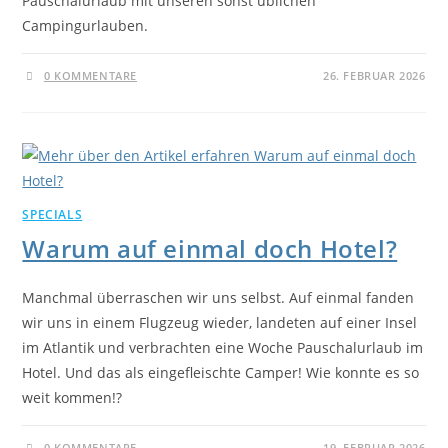
Pauschalurlaub mit unseren sonst üblichen
Campingurlauben.
0 KOMMENTARE
26. FEBRUAR 2026
SPECIALS
Warum auf einmal doch Hotel?
Manchmal überraschen wir uns selbst. Auf einmal fanden
wir uns in einem Flugzeug wieder, landeten auf einer Insel
im Atlantik und verbrachten eine Woche Pauschalurlaub im
Hotel. Und das als eingefleischte Camper! Wie konnte es so
weit kommen!?
0 KOMMENTARE
19. FEBRUAR 2026