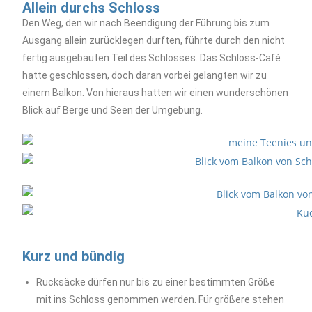
Allein durchs Schloss
Den Weg, den wir nach Beendigung der Führung bis zum
Ausgang allein zurücklegen durften, führte durch den nicht
fertig ausgebauten Teil des Schlosses. Das Schloss-Café
hatte geschlossen, doch daran vorbei gelangten wir zu
einem Balkon. Von hieraus hatten wir einen wunderschönen
Blick auf Berge und Seen der Umgebung.
Kurz und bündig
Rucksäcke dürfen nur bis zu einer bestimmten Größe
mit ins Schloss genommen werden. Für größere stehen