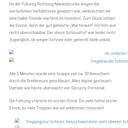
Da der Fußweg Richtung Marienbrücke wegen der
winterlichen Verhältnisse gesperrt war, verbrachten wir
eine halbe Stunde wartend im Innenhof. Zum Glück schien
die Sonne, denn der gut geheizte „Warteraum“ mit Info war
recht überschaubar. Der obere Schlosshof war leider nicht
zugänglich, ob wegen Schnee oder generell, blieb unklar.
Alle 5 Minuten wurde eine Gruppe von ca. 30 Besuchern
durch die Drehkreuze geschleust. Alles digital gesteuert.
Damals wie heute überwacht von Security-Personal.
Die Führung startete im ersten Stock. Ein sehr hoher erster
Stock, so viele Treppen wie wir erklimmen mussten!