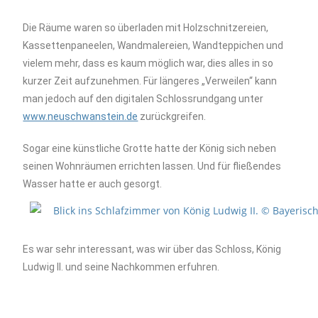
Die Räume waren so überladen mit Holzschnitzereien,
Kassettenpaneelen, Wandmalereien, Wandteppichen und
vielem mehr, dass es kaum möglich war, dies alles in so
kurzer Zeit aufzunehmen. Für längeres „Verweilen“ kann
man jedoch auf den digitalen Schlossrundgang unter
www.neuschwanstein.de
zurückgreifen.
Sogar eine künstliche Grotte hatte der König sich neben
seinen Wohnräumen errichten lassen. Und für fließendes
Wasser hatte er auch gesorgt.
Es war sehr interessant, was wir über das Schloss, König
Ludwig II. und seine Nachkommen erfuhren.