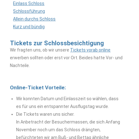
Einlass Schloss
Schlossführung
Allein durchs Schloss
Kurz und bündig
Tickets zur Schlossbesichtigung
Wir fragten uns, ob wir unsere
Tickets vorab online
erwerben sollten oder erst vor Ort. Beides hatte Vor- und
Nachteile.
Online-Ticket Vorteile:
Wir konnten Datum und Einlasszeit so wählen, dass
es für uns ein entspannter Ausflugstag wurde.
Die Tickets waren uns sicher.
In Anbetracht der Besuchermassen, die sich Anfang
November noch um das Schloss drängten,
befürchteten wir am Buß- und Bettag ähnliche