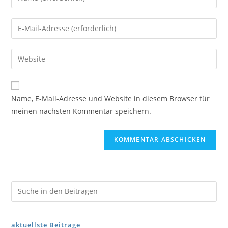
Name, E-Mail-Adresse und Website in diesem Browser für
meinen nächsten Kommentar speichern.
aktuellste Beiträge