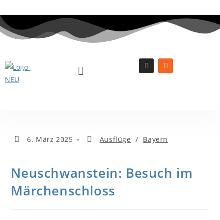
6. März 2025
Ausflüge
/
Bayern
Neuschwanstein: Besuch im
Märchenschloss