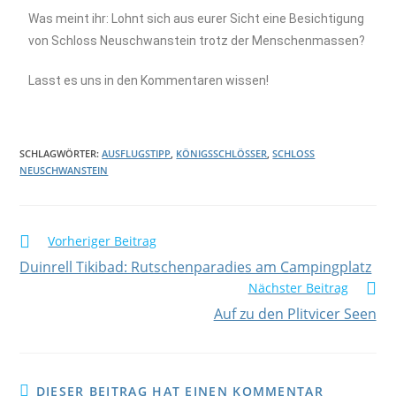
Was meint ihr: Lohnt sich aus eurer Sicht eine Besichtigung
von Schloss Neuschwanstein trotz der Menschenmassen?
Lasst es uns in den Kommentaren wissen!
SCHLAGWÖRTER
:
AUSFLUGSTIPP
,
KÖNIGSSCHLÖSSER
,
SCHLOSS
NEUSCHWANSTEIN
Vorheriger Beitrag
Duinrell Tikibad: Rutschenparadies am Campingplatz
Nächster Beitrag
Auf zu den Plitvicer Seen
DIESER BEITRAG HAT EINEN KOMMENTAR