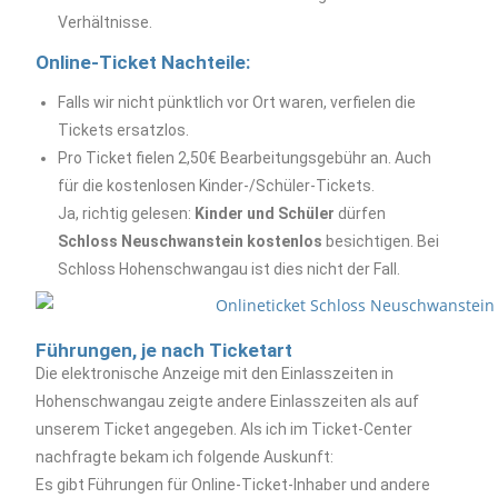
Verhältnisse.
Online-Ticket Nachteile:
Falls wir nicht pünktlich vor Ort waren, verfielen die
Tickets ersatzlos.
Pro Ticket fielen 2,50€ Bearbeitungsgebühr an. Auch
für die kostenlosen Kinder-/Schüler-Tickets.
Ja, richtig gelesen:
Kinder und Schüler
dürfen
Schloss Neuschwanstein
kostenlos
besichtigen. Bei
Schloss Hohenschwangau ist dies nicht der Fall.
Führungen, je nach Ticketart
Die elektronische Anzeige mit den Einlasszeiten in
Hohenschwangau zeigte andere Einlasszeiten als auf
unserem Ticket angegeben. Als ich im Ticket-Center
nachfragte bekam ich folgende Auskunft:
Es gibt Führungen für Online-Ticket-Inhaber und andere