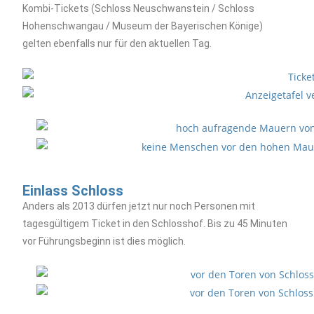
Kombi-Tickets (Schloss Neuschwanstein / Schloss
Hohenschwangau / Museum der Bayerischen Könige)
gelten ebenfalls nur für den aktuellen Tag.
Einlass Schloss
Anders als 2013 dürfen jetzt nur noch Personen mit
tagesgültigem Ticket in den Schlosshof. Bis zu 45 Minuten
vor Führungsbeginn ist dies möglich.