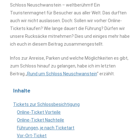
Schloss Neuschwanstein – weltberühmt! Ein
Touristenmagnet für Besucher aus aller Welt. Das durften
auch wir nicht auslassen. Doch: Sollen wir vorher Online-
Tickets kaufen? Wie lange dauert die Führung? Dürfen wir
unsere Rucksäcke mitnehmen? Dies und einiges mehr habe
ich euch in diesem Beitrag zusammengestellt.
Infos zur Anreise, Parken und welche Möglichkeiten es gibt,
zum Schloss hinauf zu gelangen, habe ich im letzten
Beitrag „
Rund um Schloss Neuschwanstein
“ erzählt.
Inhalte
Tickets zur Schlossbesichtigung
Online-Ticket Vorteile
Online-Ticket Nachteile
Führungen, je nach Ticketart
Vor-Ort-Ticket