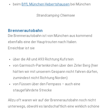
beim
BffL München Hebertshausen
bei München
Strandcamping Chiemsee
Brennerautobahn
Die Brennerautobahn ist von München aus kommend
ebenfalls eine der Hauptrouten nach Italien.
Erreichbar ist sie
über die A8 und A93 Richtung Kufstein
von Garmisch-Partenkirchen über den Zirler Berg (hier
hätten wir mit unserem Gespann nicht fahren dürfen,
zumindest nicht Richtung Norden)
von Füssen über den Fernpass – auch eine
staugefährdete Strecke
Allzu oft waren wir auf der Brennerautobahn noch nicht
unterwegs, obwohl es landschaftlich eine wirklich schöne