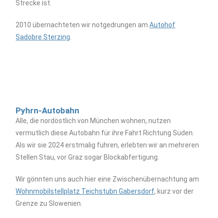
Strecke ist.
2010 übernachteten wir notgedrungen am
Autohof
Sadobre Sterzing
.
Pyhrn-Autobahn
Alle, die nordöstlich von München wohnen, nutzen
vermutlich diese Autobahn für ihre Fahrt Richtung Süden.
Als wir sie 2024 erstmalig fuhren, erlebten wir an mehreren
Stellen Stau, vor Graz sogar Blockabfertigung.
Wir gönnten uns auch hier eine Zwischenübernachtung am
Wohnmobilstellplatz Teichstubn Gabersdorf
, kurz vor der
Grenze zu Slowenien.