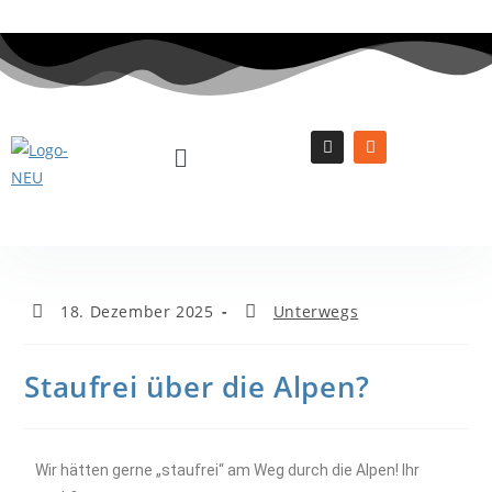
18. Dezember 2025
Unterwegs
Staufrei über die Alpen?
Wir hätten gerne „staufrei“ am Weg durch die Alpen! Ihr