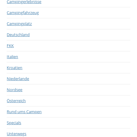
Campingerlebnisse
Campingfahrzeug
Campingplatz
Deutschland
FKK
Italien
Kroatien
Niederlande
Nordsee
Österreich
Rund ums Campen
Specials
Unterwegs