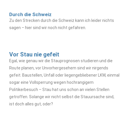
Durch die Schweiz
Zu den Strecken durch die Schweiz kann ich leider nichts
sagen – hier sind wir noch nicht gefahren.
Vor Stau nie gefeit
Egal, wie genau wir die Stauprognosen studieren und die
Route planen, vor Unvorhergesehem sind wir nirgends
gefeit. Baustellen, Unfall oder liegengebliebener LKW, einmal
sogar eine Vollsperrung wegen hochrangigem
Politikerbesuch – Stau hat uns schon an vielen Stellen
getroffen. Solange wir nicht selbst die Stauursache sind,
ist doch alles gut, oder?