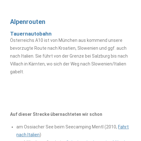
Alpenrouten
Tauernautobahn
Österreichs A10 ist von München aus kommend unsere
bevorzugte Route nach Kroatien, Slowenien und ggf. auch
nach Italien. Sie führt von der Grenze bei Salzburg bis nach
Villach in Kärnten, wo sich der Weg nach Slowenien/Italien
gabelt.
Auf dieser Strecke übernachteten wir schon
am Ossiacher See beim Seecamping Mentl (2010,
Fahrt
nach Italien
)