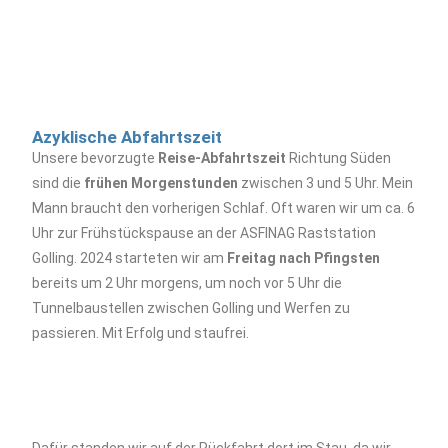
Azyklische Abfahrtszeit
Unsere bevorzugte
Reise-Abfahrtszeit
Richtung Süden
sind die
frühen Morgenstunden
zwischen 3 und 5 Uhr. Mein
Mann braucht den vorherigen Schlaf. Oft waren wir um ca. 6
Uhr zur Frühstückspause an der ASFINAG Raststation
Golling. 2024 starteten wir am
Freitag nach Pfingsten
bereits um 2 Uhr morgens, um noch vor 5 Uhr die
Tunnelbaustellen zwischen Golling und Werfen zu
passieren. Mit Erfolg und staufrei.