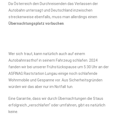
Da Österreich den Durchreisenden das Verlassen der
Autobahn untersagt und Deutschland inzwischen
streckenweise ebenfalls, muss man allerdings einen
Übernachtungsplatz vorbuchen
.
Wer sich traut, kann natürlich auch auf einem
Autobahnrasthof in seinem Fahrzeug schlafen. 2024
fanden wir bei unserer Frühstückspause um 5:30 Uhr an der
ASFINAG Raststation Lungau einige noch schlafende
Wohnmobile und Gespanne vor. Aus Sicherheitsgründen
würden wir das aber nur im Notfall tun.
Eine Garantie, dass wir durch Übernachtungen die Staus
erfolgreich „verschlafen“ oder umfahren, gibt es natürlich
keine.