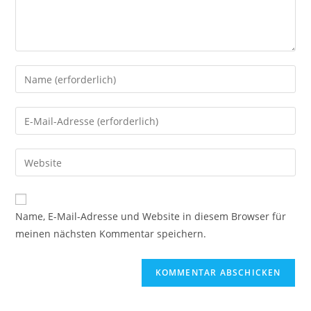
Name, E-Mail-Adresse und Website in diesem Browser für
meinen nächsten Kommentar speichern.