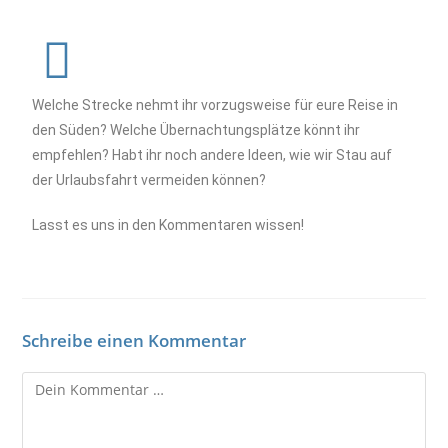
Welche Strecke nehmt ihr vorzugsweise für eure Reise in
den Süden? Welche Übernachtungsplätze könnt ihr
empfehlen? Habt ihr noch andere Ideen, wie wir Stau auf
der Urlaubsfahrt vermeiden können?
Lasst es uns in den Kommentaren wissen!
Schreibe einen Kommentar