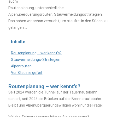
auch?
Routenplanung, unterschiedliche
Alpenüberquerungsrouten, Stauvermeidungsstrategien:
Das haben wir schon versucht, um staufrei in den Süden zu
gelangen …
Inhalte
Routenplanung – wer kennt’s?
Stauvermeidungs-Strategien
Alpenrouten
Vor Stau nie gefeit
Routenplanung – wer kennt’s?
Seit 2024 werden die Tunnel auf der Tauernautobahn
saniert, seit 2025 die Brücken auf der Brennerautobahn.
Bleibt uns Alpenüberquerungswilligen wohl nur die Frage: