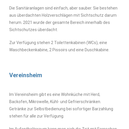
Die Sanitäranlagen sind einfach, aber sauber. Sie bestehen
aus überdachten Holzverschlägen mit Sichtschutz darum
herum. 2021 wurde der gesamte Bereich innerhalb des
Sichtschutzes überdacht.
Zur Verfügung stehen 2 Toilettenkabinen (WCs), eine
Waschbeckenkabine, 2 Pissoirs und eine Duschkabine.
Vereinsheim
Im Vereinsheim gibt es eine Wohnküche mit Herd,
Backofen, Mikrowelle, Kühl- und Gefrierschränken.
Getränke zur Selbstbedienung bei sofortiger Barzahlung
stehen für alle zur Verfügung.