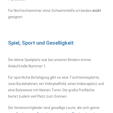
Für Nichtschwimmer ohne Schwimmhilfe ist beides
nicht
geeignet.
Spiel, Sport und Geselligkeit
Der kleine Spielplatz war bei unseren Kindern immer
Anlaufstelle Nummer 1.
Für sportliche Betätigung gibt es eine Tischtennisplatte,
zwei Boulebahnen, ein Volleyballfeld, einen Indiacaplatz und
eine Bolzwiese mit kleinen Toren. Die große Freifläche
bietet zudem viel Platz zum Sonnen.
Die Vereinsmitglieder sind gesellige Leute, die sich gerne