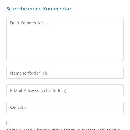
Schreibe einen Kommentar