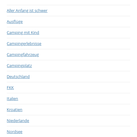
Aller Anfang ist schwer
Ausflüge
Camping mit Kind
Campingerlebnisse
Campingfahrzeug
Campingplatz
Deutschland
FKK
Italien
Kroatien
Niederlande
Nordsee