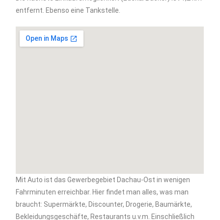
entfernt. Ebenso eine Tankstelle.
Mit Auto ist das Gewerbegebiet Dachau-Ost in wenigen
Fahrminuten erreichbar. Hier findet man alles, was man
braucht: Supermärkte, Discounter, Drogerie, Baumärkte,
Bekleidungsgeschäfte, Restaurants u.v.m. Einschließlich