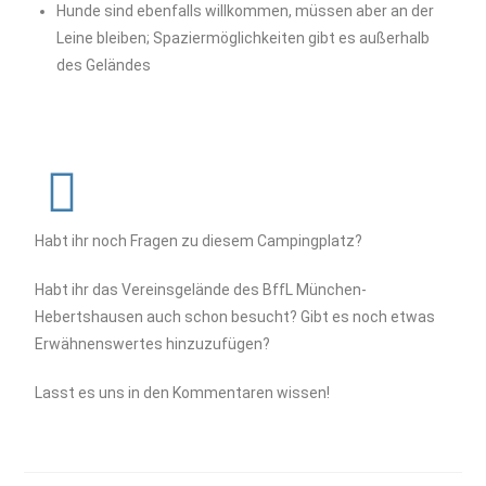
Hunde sind ebenfalls willkommen, müssen aber an der
Leine bleiben; Spaziermöglichkeiten gibt es außerhalb
des Geländes
Habt ihr noch Fragen zu diesem Campingplatz?
Habt ihr das Vereinsgelände des BffL München-
Hebertshausen auch schon besucht? Gibt es noch etwas
Erwähnenswertes hinzuzufügen?
Lasst es uns in den Kommentaren wissen!