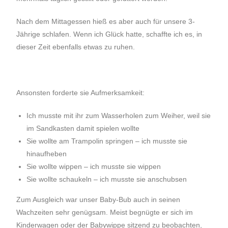
Nach dem Mittagessen hieß es aber auch für unsere 3-
Jährige schlafen. Wenn ich Glück hatte, schaffte ich es, in
dieser Zeit ebenfalls etwas zu ruhen.
Ansonsten forderte sie Aufmerksamkeit:
Ich musste mit ihr zum Wasserholen zum Weiher, weil sie
im Sandkasten damit spielen wollte
Sie wollte am Trampolin springen – ich musste sie
hinaufheben
Sie wollte wippen – ich musste sie wippen
Sie wollte schaukeln – ich musste sie anschubsen
Zum Ausgleich war unser Baby-Bub auch in seinen
Wachzeiten sehr genügsam. Meist begnügte er sich im
Kinderwagen oder der Babywippe sitzend zu beobachten,