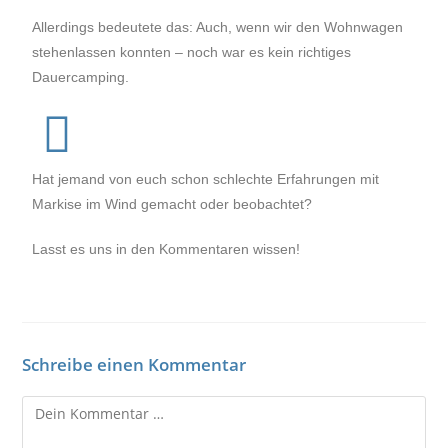
Allerdings bedeutete das: Auch, wenn wir den Wohnwagen
stehenlassen konnten – noch war es kein richtiges
Dauercamping.
Hat jemand von euch schon schlechte Erfahrungen mit
Markise im Wind gemacht oder beobachtet?
Lasst es uns in den Kommentaren wissen!
Schreibe einen Kommentar