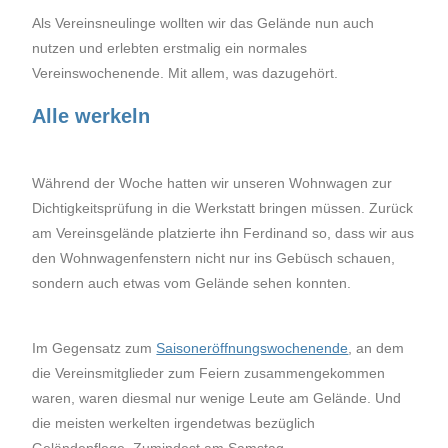
Als Vereinsneulinge wollten wir das Gelände nun auch
nutzen und erlebten erstmalig ein normales
Vereinswochenende. Mit allem, was dazugehört.
Alle werkeln
Während der Woche hatten wir unseren Wohnwagen zur
Dichtigkeitsprüfung in die Werkstatt bringen müssen. Zurück
am Vereinsgelände platzierte ihn Ferdinand so, dass wir aus
den Wohnwagenfenstern nicht nur ins Gebüsch schauen,
sondern auch etwas vom Gelände sehen konnten.
Im Gegensatz zum
Saisoneröffnungswochenende
, an dem
die Vereinsmitglieder zum Feiern zusammengekommen
waren, waren diesmal nur wenige Leute am Gelände. Und
die meisten werkelten irgendetwas bezüglich