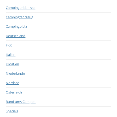
Campingerlebnisse
Campingfahrzeug
Campingplatz
Deutschland
FKK
Italien
Kroatien
Niederlande
Nordsee
Österreich
Rund ums Campen
Specials