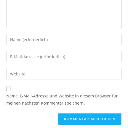
Name, E-Mail-Adresse und Website in diesem Browser für
meinen nächsten Kommentar speichern.