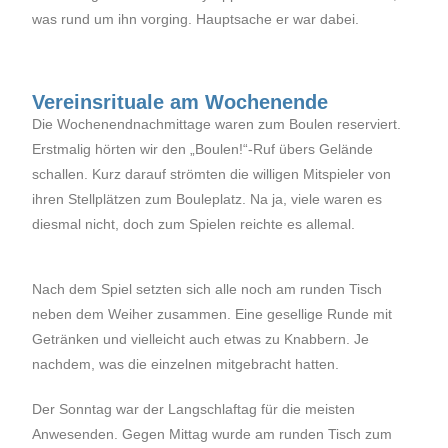
was rund um ihn vorging. Hauptsache er war dabei.
Vereinsrituale am Wochenende
Die Wochenendnachmittage waren zum Boulen reserviert.
Erstmalig hörten wir den „Boulen!“-Ruf übers Gelände
schallen. Kurz darauf strömten die willigen Mitspieler von
ihren Stellplätzen zum Bouleplatz. Na ja, viele waren es
diesmal nicht, doch zum Spielen reichte es allemal.
Nach dem Spiel setzten sich alle noch am runden Tisch
neben dem Weiher zusammen. Eine gesellige Runde mit
Getränken und vielleicht auch etwas zu Knabbern. Je
nachdem, was die einzelnen mitgebracht hatten.
Der Sonntag war der Langschlaftag für die meisten
Anwesenden. Gegen Mittag wurde am runden Tisch zum