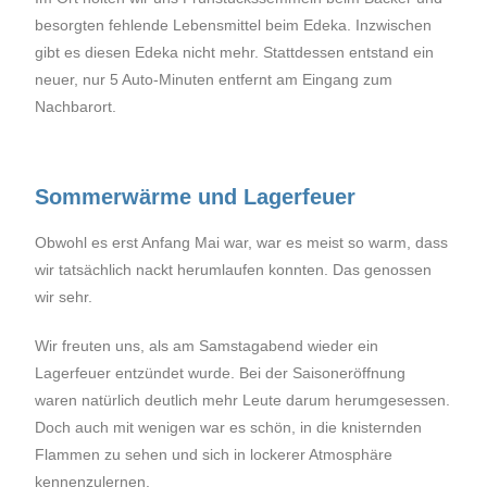
besorgten fehlende Lebensmittel beim Edeka. Inzwischen
gibt es diesen Edeka nicht mehr. Stattdessen entstand ein
neuer, nur 5 Auto-Minuten entfernt am Eingang zum
Nachbarort.
Sommerwärme und Lagerfeuer
Obwohl es erst Anfang Mai war, war es meist so warm, dass
wir tatsächlich nackt herumlaufen konnten. Das genossen
wir sehr.
Wir freuten uns, als am Samstagabend wieder ein
Lagerfeuer entzündet wurde. Bei der Saisoneröffnung
waren natürlich deutlich mehr Leute darum herumgesessen.
Doch auch mit wenigen war es schön, in die knisternden
Flammen zu sehen und sich in lockerer Atmosphäre
kennenzulernen.