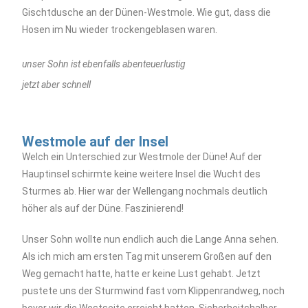
Gischtdusche an der Dünen-Westmole. Wie gut, dass die
Hosen im Nu wieder trockengeblasen waren.
unser Sohn ist ebenfalls abenteuerlustig
jetzt aber schnell
Westmole auf der Insel
Welch ein Unterschied zur Westmole der Düne! Auf der
Hauptinsel schirmte keine weitere Insel die Wucht des
Sturmes ab. Hier war der Wellengang nochmals deutlich
höher als auf der Düne. Faszinierend!
Unser Sohn wollte nun endlich auch die Lange Anna sehen.
Als ich mich am ersten Tag mit unserem Großen auf den
Weg gemacht hatte, hatte er keine Lust gehabt. Jetzt
pustete uns der Sturmwind fast vom Klippenrandweg, noch