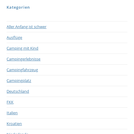
Kategorien
Aller Anfang ist schwer
Ausflüge
Camping mit Kind
Campingerlebnisse
Campingfahrzeug
Campingplatz
Deutschland
FKK
Italien
Kroatien