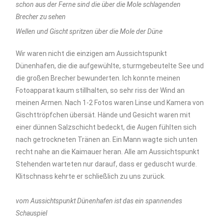
schon aus der Ferne sind die über die Mole schlagenden
Brecher zu sehen
Wellen und Gischt spritzen über die Mole der Düne
Wir waren nicht die einzigen am Aussichtspunkt
Dünenhafen, die die aufgewühlte, sturmgebeutelte See und
die großen Brecher bewunderten. Ich konnte meinen
Fotoapparat kaum stillhalten, so sehr riss der Wind an
meinen Armen. Nach 1-2 Fotos waren Linse und Kamera von
Gischttröpfchen übersät. Hände und Gesicht waren mit
einer dünnen Salzschicht bedeckt, die Augen fühlten sich
nach getrockneten Tränen an. Ein Mann wagte sich unten
recht nahe an die Kaimauer heran. Alle am Aussichtspunkt
Stehenden warteten nur darauf, dass er geduscht wurde.
Klitschnass kehrte er schließlich zu uns zurück.
vom Aussichtspunkt Dünenhafen ist das ein spannendes
Schauspiel