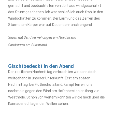
gemacht und beobachteten von dort aus windgeschützt
das Sturmgeschehen. Ich war schließlich auch froh, in den
Windschatten zu kommen. Der Lärm und das Zerren des
Sturms am Körper war auf Dauer sehr anstrengend.
Sturm mit Sandverwehungen am Nordstrand
Sandsturm am Südstrand
Gischtbedeckt in den Abend
Den restlichen Nachmittag verbrachten wir dann doch
weitgehend in unserer Unterkunft. Erst am späten
Nachmittag, bei Fluthöchststand, kämpften wir uns
nochmals gegen den Wind am Hafenbecken entlang zur
Westmole. Schon von weitem konnten wir die hoch über die
Kaimauer schlagenden Wellen sehen.