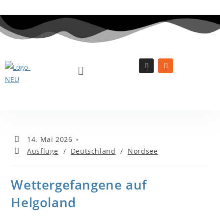
14. Mai 2026
Ausflüge
/
Deutschland
/
Nordsee
Wettergefangene auf
Helgoland