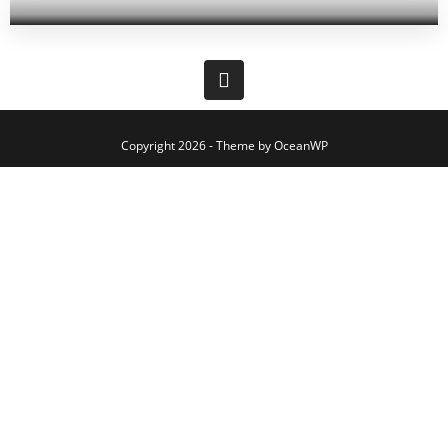
Copyright 2026 - Theme by OceanWP