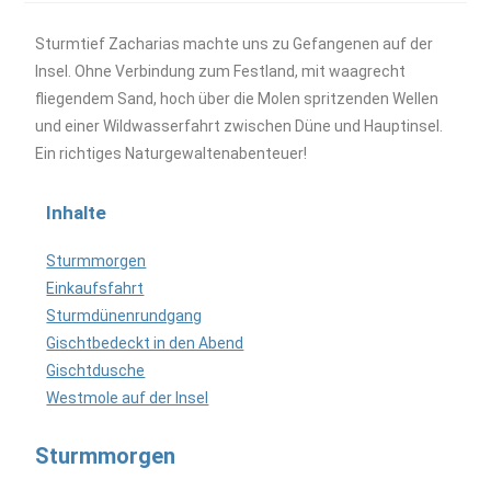
Sturmtief Zacharias machte uns zu Gefangenen auf der
Insel. Ohne Verbindung zum Festland, mit waagrecht
fliegendem Sand, hoch über die Molen spritzenden Wellen
und einer Wildwasserfahrt zwischen Düne und Hauptinsel.
Ein richtiges Naturgewaltenabenteuer!
Inhalte
Sturmmorgen
Einkaufsfahrt
Sturmdünenrundgang
Gischtbedeckt in den Abend
Gischtdusche
Westmole auf der Insel
Sturmmorgen