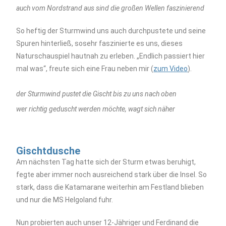
auch vom Nordstrand aus sind die großen Wellen faszinierend
So heftig der Sturmwind uns auch durchpustete und seine
Spuren hinterließ, sosehr faszinierte es uns, dieses
Naturschauspiel hautnah zu erleben. „Endlich passiert hier
mal was“, freute sich eine Frau neben mir (
zum Video
).
der Sturmwind pustet die Gischt bis zu uns nach oben
wer richtig geduscht werden möchte, wagt sich näher
Gischtdusche
Am nächsten Tag hatte sich der Sturm etwas beruhigt,
fegte aber immer noch ausreichend stark über die Insel. So
stark, dass die Katamarane weiterhin am Festland blieben
und nur die MS Helgoland fuhr.
Nun probierten auch unser 12-Jähriger und Ferdinand die