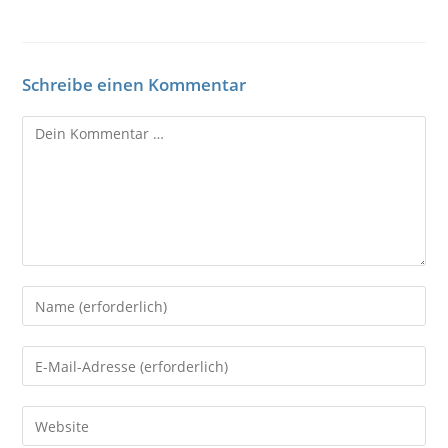
Schreibe einen Kommentar