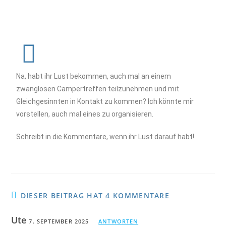
Na, habt ihr Lust bekommen, auch mal an einem
zwanglosen Campertreffen teilzunehmen und mit
Gleichgesinnten in Kontakt zu kommen? Ich könnte mir
vorstellen, auch mal eines zu organisieren.
Schreibt in die Kommentare, wenn ihr Lust darauf habt!
DIESER BEITRAG HAT 4 KOMMENTARE
Ute
7. SEPTEMBER 2025
ANTWORTEN