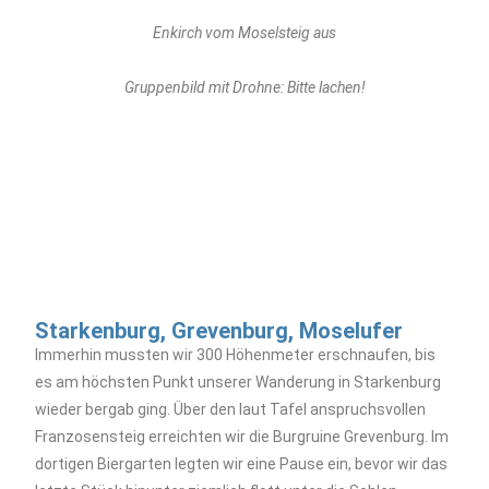
Enkirch vom Moselsteig aus
Gruppenbild mit Drohne: Bitte lachen!
Starkenburg, Grevenburg, Moselufer
Immerhin mussten wir 300 Höhenmeter erschnaufen, bis
es am höchsten Punkt unserer Wanderung in Starkenburg
wieder bergab ging. Über den laut Tafel anspruchsvollen
Franzosensteig erreichten wir die Burgruine Grevenburg. Im
dortigen Biergarten legten wir eine Pause ein, bevor wir das