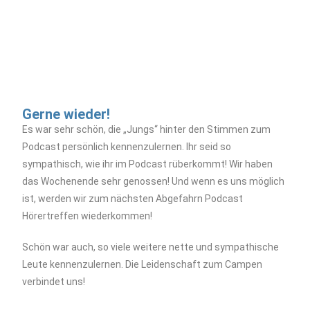
Gerne wieder!
Es war sehr schön, die „Jungs“ hinter den Stimmen zum
Podcast persönlich kennenzulernen. Ihr seid so
sympathisch, wie ihr im Podcast rüberkommt! Wir haben
das Wochenende sehr genossen! Und wenn es uns möglich
ist, werden wir zum nächsten Abgefahrn Podcast
Hörertreffen wiederkommen!
Schön war auch, so viele weitere nette und sympathische
Leute kennenzulernen. Die Leidenschaft zum Campen
verbindet uns!