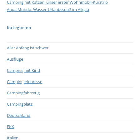
Camping mit Katzen: unser erster Wohnmobil-Kurztrip
Aqua Mundo: Wasser-Urlaubsspaß im Allgäu
Kategorien
Aller Anfang ist schwer
Ausflüge
Camping mit Kind
Campingerlebnisse
Campingfahrzeug
Campingplatz
Deutschland
FKK
Italien