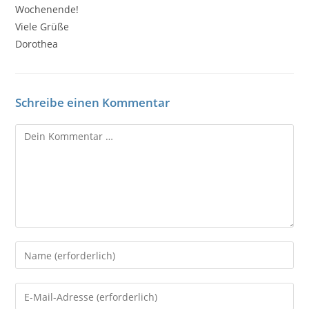
Wochenende!
Viele Grüße
Dorothea
Schreibe einen Kommentar