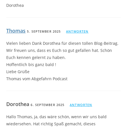
Dorothea
Thomas
5. SEPTEMBER 2025
ANTWORTEN
Vielen lieben Dank Dorothea für diesen tollen Blog-Beitrag.
Wir freuen uns, dass es Euch so gut gefallen hat. Schön
Euch kennen gelernt zu haben.
Hoffentlich bis ganz bald !
Liebe Grüße
Thomas vom Abgefahrn Podcast
Dorothea
6. SEPTEMBER 2025
ANTWORTEN
Hallo Thomas, ja, das wäre schön, wenn wir uns bald
wiedersehen. Hat richtig Spaß gemacht, dieses