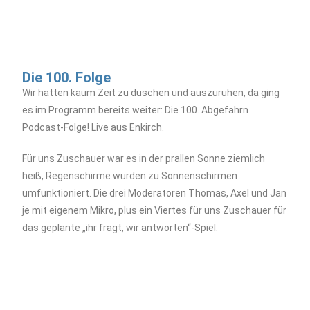
Die 100. Folge
Wir hatten kaum Zeit zu duschen und auszuruhen, da ging
es im Programm bereits weiter: Die 100. Abgefahrn
Podcast-Folge! Live aus Enkirch.
Für uns Zuschauer war es in der prallen Sonne ziemlich
heiß, Regenschirme wurden zu Sonnenschirmen
umfunktioniert. Die drei Moderatoren Thomas, Axel und Jan
je mit eigenem Mikro, plus ein Viertes für uns Zuschauer für
das geplante „ihr fragt, wir antworten“-Spiel.