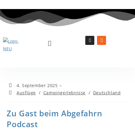
4. September 2025
Ausflüge
/
Campingerlebnisse
/
Deutschland
Zu Gast beim Abgefahrn
Podcast