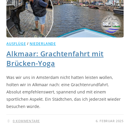
AUSFLÜGE
/
NIEDERLANDE
Alkmaar: Grachtenfahrt mit
Brücken-Yoga
Was wir uns in Amsterdam nicht hatten leisten wollen,
holten wir in Alkmaar nach: eine Grachtenrundfahrt.
Absolut empfehlenswert, spannend und mit einem
sportlichen Aspekt. Ein Städtchen, das ich jederzeit wieder
besuchen würde.
0 KOMMENTARE
6. FEBRUAR 2025