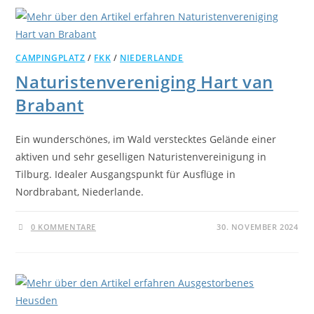
CAMPINGPLATZ
/
FKK
/
NIEDERLANDE
Naturistenvereniging Hart van
Brabant
Ein wunderschönes, im Wald verstecktes Gelände einer
aktiven und sehr geselligen Naturistenvereinigung in
Tilburg. Idealer Ausgangspunkt für Ausflüge in
Nordbrabant, Niederlande.
0 KOMMENTARE
30. NOVEMBER 2024