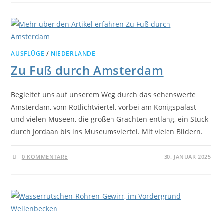
AUSFLÜGE
/
NIEDERLANDE
Zu Fuß durch Amsterdam
Begleitet uns auf unserem Weg durch das sehenswerte
Amsterdam, vom Rotlichtviertel, vorbei am Königspalast
und vielen Museen, die großen Grachten entlang, ein Stück
durch Jordaan bis ins Museumsviertel. Mit vielen Bildern.
0 KOMMENTARE
30. JANUAR 2025