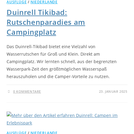
AUSFLÜGE
/
NIEDERLANDE
Duinrell Tikibad:
Rutschenparadies am
Campingplatz
Das Duinrell-Tikibad bietet eine Vielzahl von
Wasserrutschen für Groß und Klein. Direkt am
Campingplatz. Wir lernten schnell, aus der begrenzten
Wasserpark-Zeit den größtmöglichen Wasserspaß
herauszuholen und die Camper-Vorteile zu nutzen.
0 KOMMENTARE
23. JANUAR 2025
AUSFLÜGE
/
NIEDERLANDE