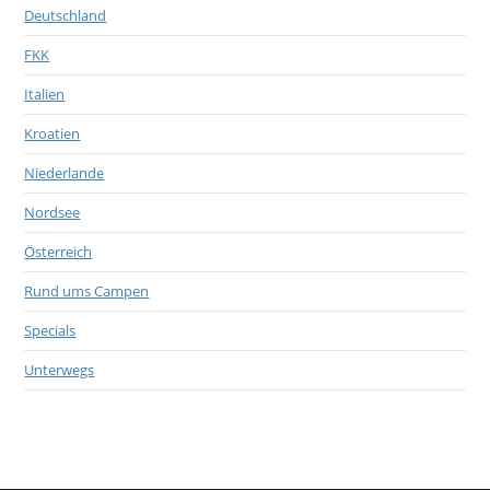
Deutschland
FKK
Italien
Kroatien
Niederlande
Nordsee
Österreich
Rund ums Campen
Specials
Unterwegs