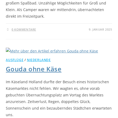
großem Spaßbad. Unzählige Möglichkeiten für Groß und
Klein. Als Camper waren wir mittendrin, übernachteten
direkt im Freizeitpark.
0 KOMMENTARE
9. JANUAR 2025
AUSFLÜGE
/
NIEDERLANDE
Gouda ohne Käse
Im Käseland Holland durfte der Besuch eines historischen
Käsemarktes nicht fehlen. Wir wagten es, ohne vorab
gebuchten Übernachtungsplatz am Vortag des Marktes
anzureisen. Zeitverlust, Regen, doppeltes Glück,
Sonnenschein und ein bezauberndes Städtchen erwarteten
uns.