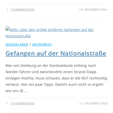
0 KOMMENTARE
18. DEZEMBER 2024
NIEDERLANDE
/
UNTERWEGS
Gefangen auf der Nationalstraße
Wer von Domburg an der Nordseeküste entlang nach
Norden fahren und zwischendrin einen Strand-Stopp
einlegen möchte, muss schauen, dass er die N57 rechtzeitig
verlässt. Hier ein paar Tipps. Damit’s euch nicht so ergeht
wie uns 😉 …
0 KOMMENTARE
11. DEZEMBER 2024