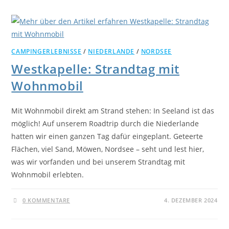
CAMPINGERLEBNISSE
/
NIEDERLANDE
/
NORDSEE
Westkapelle: Strandtag mit
Wohnmobil
Mit Wohnmobil direkt am Strand stehen: In Seeland ist das
möglich! Auf unserem Roadtrip durch die Niederlande
hatten wir einen ganzen Tag dafür eingeplant. Geteerte
Flächen, viel Sand, Möwen, Nordsee – seht und lest hier,
was wir vorfanden und bei unserem Strandtag mit
Wohnmobil erlebten.
0 KOMMENTARE
4. DEZEMBER 2024