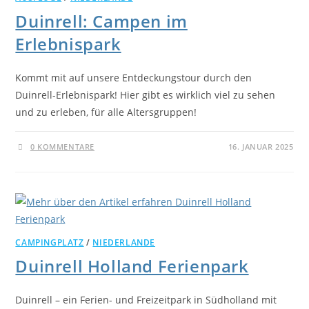
Duinrell: Campen im
Erlebnispark
Kommt mit auf unsere Entdeckungstour durch den
Duinrell-Erlebnispark! Hier gibt es wirklich viel zu sehen
und zu erleben, für alle Altersgruppen!
0 KOMMENTARE
16. JANUAR 2025
CAMPINGPLATZ
/
NIEDERLANDE
Duinrell Holland Ferienpark
Duinrell – ein Ferien- und Freizeitpark in Südholland mit