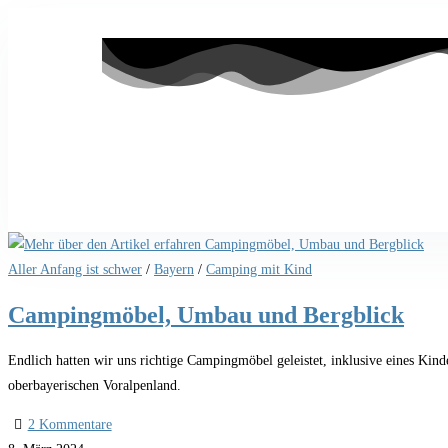
Aller Anfang ist schwer
/
Bayern
/
Camping mit Kind
Campingmöbel, Umbau und Bergblick
Endlich hatten wir uns richtige Campingmöbel geleistet, inklusive eines K
oberbayerischen Voralpenland.
2 Kommentare