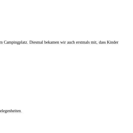
einem Campingplatz. Diesmal bekamen wir auch erstmals mit, dass Kinder
elegenheiten.