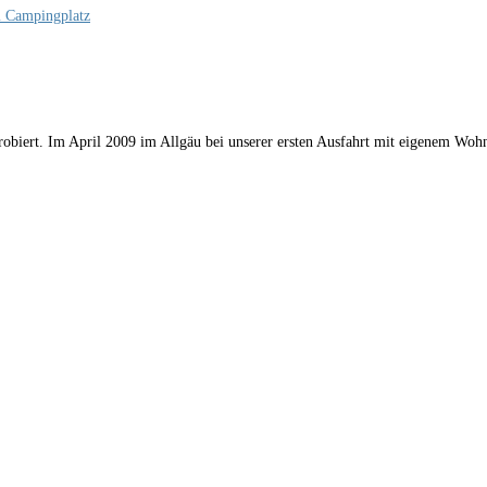
biert. Im April 2009 im Allgäu bei unserer ersten Ausfahrt mit eigenem Wo