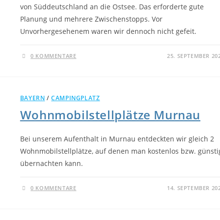
von Süddeutschland an die Ostsee. Das erforderte gute
Planung und mehrere Zwischenstopps. Vor
Unvorhergesehenem waren wir dennoch nicht gefeit.
0 KOMMENTARE
25. SEPTEMBER 20
BAYERN
/
CAMPINGPLATZ
Wohnmobilstellplätze Murnau
Bei unserem Aufenthalt in Murnau entdeckten wir gleich 2
Wohnmobilstellplätze, auf denen man kostenlos bzw. günsti
übernachten kann.
0 KOMMENTARE
14. SEPTEMBER 20