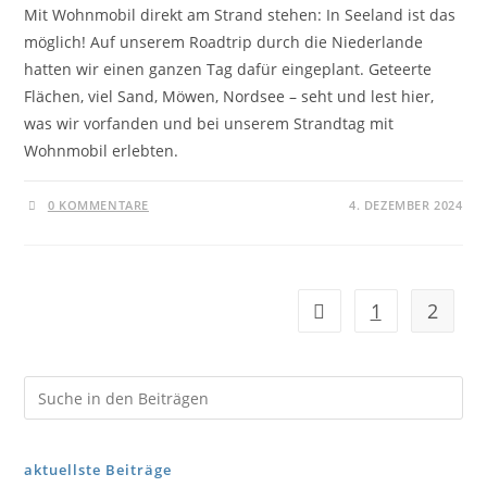
Mit Wohnmobil direkt am Strand stehen: In Seeland ist das
möglich! Auf unserem Roadtrip durch die Niederlande
hatten wir einen ganzen Tag dafür eingeplant. Geteerte
Flächen, viel Sand, Möwen, Nordsee – seht und lest hier,
was wir vorfanden und bei unserem Strandtag mit
Wohnmobil erlebten.
0 KOMMENTARE
4. DEZEMBER 2024
1
2
aktuellste Beiträge