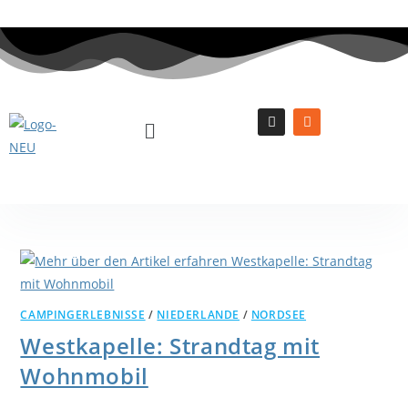
CAMPINGERLEBNISSE
/
NIEDERLANDE
/
NORDSEE
Westkapelle: Strandtag mit
Wohnmobil